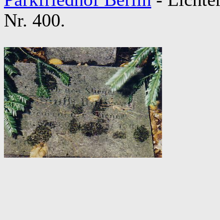
Nr. 400.